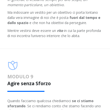
momento particolare, un obiettivo.
Ma indossare un vestito per un obiettivo ci porta lontano
dalla vera immagine di noi che è posta
fuori dal tempo e
dallo spazio
e che non ha obiettivi da perseguire.
Mentre vestirsi deve essere un
rito
in cui la parte profonda
di noi incontra l’universo interiore che lo abita.
MODULO 9
Agire senza Sforzo
Quando facciamo qualcosa chiediamoci
se ci stiamo
sforzando
. Se ci rendiamo conto che stiamo facendo uno