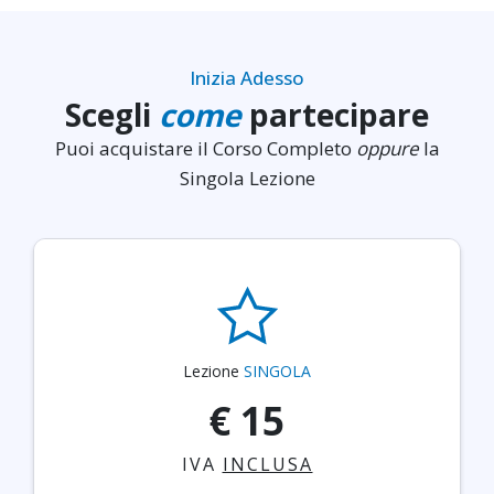
Inizia Adesso
Scegli
come
partecipare
Puoi acquistare il Corso Completo
oppure
la
Singola Lezione
Lezione
SINGOLA
€ 15
IVA
INCLUSA