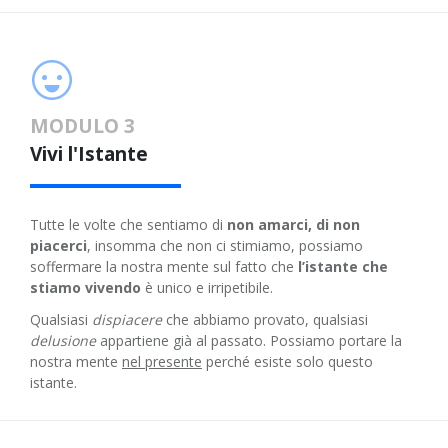
MODULO 3
Vivi l'Istante
Tutte le volte che sentiamo di
non amarci, di non
piacerci
, insomma che non ci stimiamo, possiamo
soffermare la nostra mente sul fatto che
l’istante che
stiamo vivendo
è unico e irripetibile.
Qualsiasi
dispiacere
che abbiamo provato, qualsiasi
delusione
appartiene già al passato. Possiamo portare la
nostra mente
nel presente
perché esiste solo questo
istante.