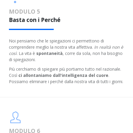
MODULO 5
Basta con i Perché
Noi pensiamo che le spiegazioni ci permettono di
comprendere meglio la nostra vita affettiva.
In realtà non è
così
. La vita è
spontaneità
, corre da sola, non ha bisogno
di spiegazioni.
Più cerchiamo di spiegare più portiamo tutto nel razionale.
Così
ci allontaniamo dall'intelligenza del cuore
.
Possiamo eliminare i perché dalla nostra vita di tutti i giorni.
MODULO 6