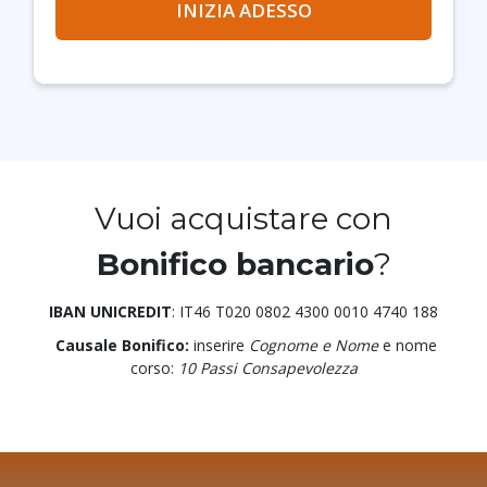
INIZIA ADESSO
Vuoi acquistare con
Bonifico bancario
?
IBAN UNICREDIT
: IT46 T020 0802 4300 0010 4740 188
Causale Bonifico:
inserire
Cognome e Nome
e nome
corso:
10 Passi Consapevolezza