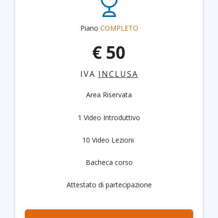
Piano
COMPLETO
€ 50
IVA
INCLUSA
Area Riservata
1 Video Introduttivo
10 Video Lezioni
Bacheca corso
Attestato di partecipazione