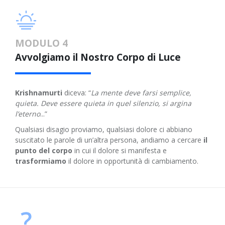
MODULO 4
Avvolgiamo il Nostro Corpo di Luce
Krishnamurti
diceva: “
La mente deve farsi semplice,
quieta. Deve essere quieta in quel silenzio, si argina
l’eterno
...”
Qualsiasi disagio proviamo, qualsiasi dolore ci abbiano
suscitato le parole di un’altra persona, andiamo a cercare
il
punto del corpo
in cui il dolore si manifesta e
trasformiamo
il dolore in opportunità di cambiamento.