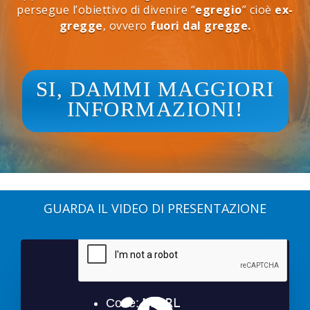
persegue l’obiettivo di divenire “
egregio
” cioè
ex-
gregge
, ovvero
fuori dal gregge.
SI, DAMMI MAGGIORI
INFORMAZIONI!
GUARDA IL VIDEO DI PRESENTAZIONE