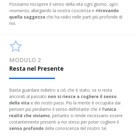
Possiamo riscoprire il senso della vita ogni giorno,
ogni
momento
, allargando la nostra coscienza e
ritrovando
quella saggezza
che ha radici nelle parti più profonde di
noi.
MODULO 2
Resta nel Presente
Basta guardare indietro a ciò che è stato, se si resta
ancorati al passato
non si riesce a cogliere il senso
della vita
e dei nostri passi. Più la mente è occupata dai
pensieri più perdiamo il senso dell’istante che è
l’unica
realtà che viviamo
, pertanto si rende necessario essere
costantemente presenti a noi stessi per poter cogliere il
senso profondo
della conoscenza del nostro Sé.