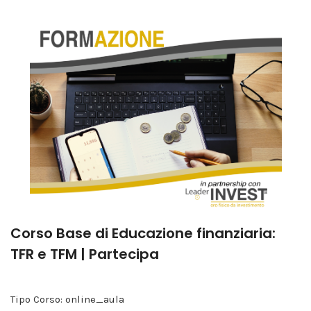
Corso Base di Educazione finanziaria:
TFR e TFM | Partecipa
Tipo Corso: online_aula