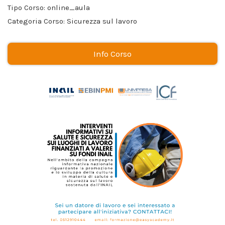
Tipo Corso: online_aula
Categoria Corso: Sicurezza sul lavoro
Info Corso