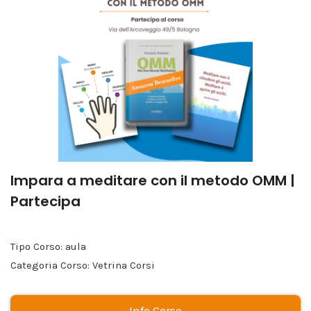
Impara a meditare con il metodo OMM |
Partecipa
Tipo Corso: aula
Categoria Corso: Vetrina Corsi
Info Corso