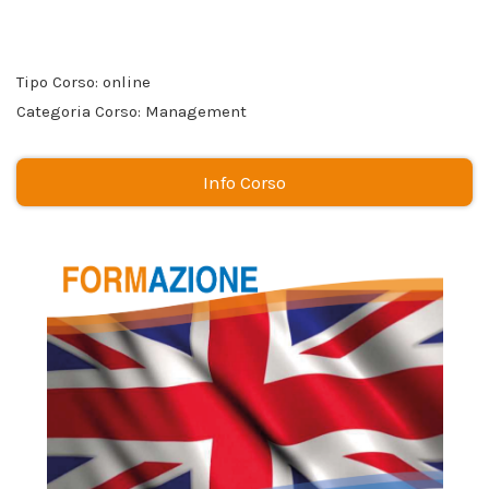
Tipo Corso: online
Categoria Corso: Management
Info Corso