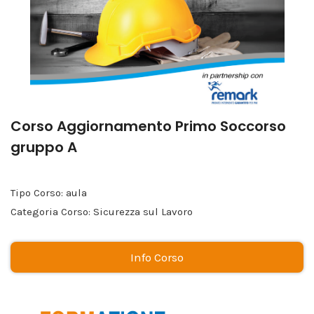
Corso Aggiornamento Primo Soccorso
gruppo A
Tipo Corso: aula
Categoria Corso: Sicurezza sul Lavoro
Info Corso