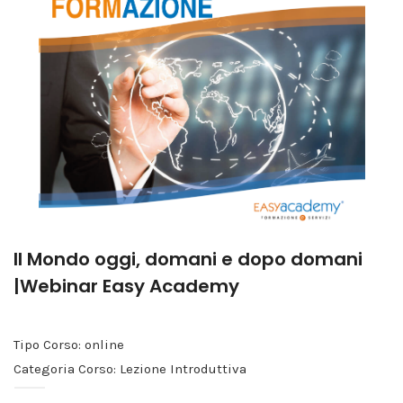
Il Mondo oggi, domani e dopo domani
|Webinar Easy Academy
Tipo Corso: online
Categoria Corso: Lezione Introduttiva