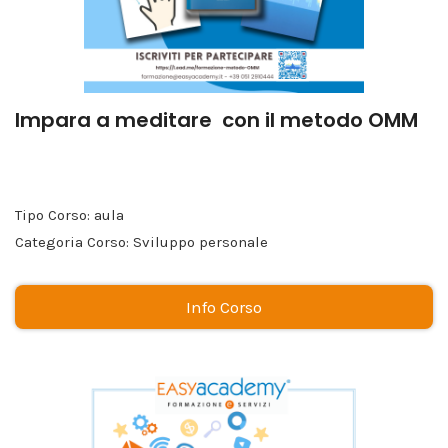
Impara a meditare con il metodo OMM
Tipo Corso: aula
Categoria Corso: Sviluppo personale
Info Corso