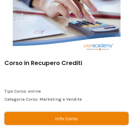
Corso in Recupero Crediti
Tipo Corso: online
Categoria Corso: Marketing e Vendite
Info Corso