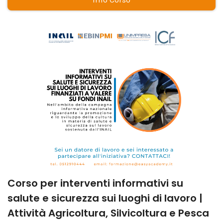
Corso per interventi informativi su
salute e sicurezza sui luoghi di lavoro |
Attività Agricoltura, Silvicoltura e Pesca