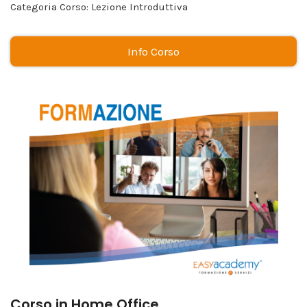
Categoria Corso: Lezione Introduttiva
Info Corso
Corso in Home Office