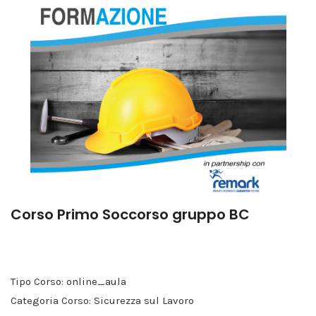
Corso Primo Soccorso gruppo BC
Tipo Corso: online_aula
Categoria Corso: Sicurezza sul Lavoro