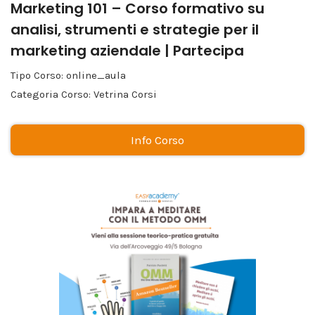
Marketing 101 – Corso formativo su
analisi, strumenti e strategie per il
marketing aziendale | Partecipa
Tipo Corso: online_aula
Categoria Corso: Vetrina Corsi
Info Corso