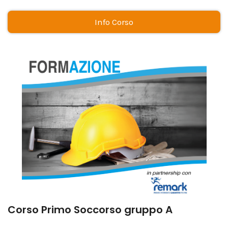
Info Corso
Corso Primo Soccorso gruppo A