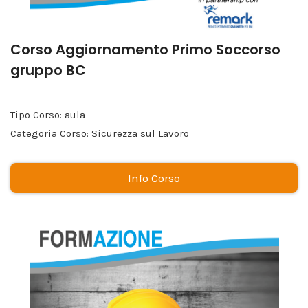
Corso Aggiornamento Primo Soccorso
gruppo BC
Tipo Corso: aula
Categoria Corso: Sicurezza sul Lavoro
Info Corso