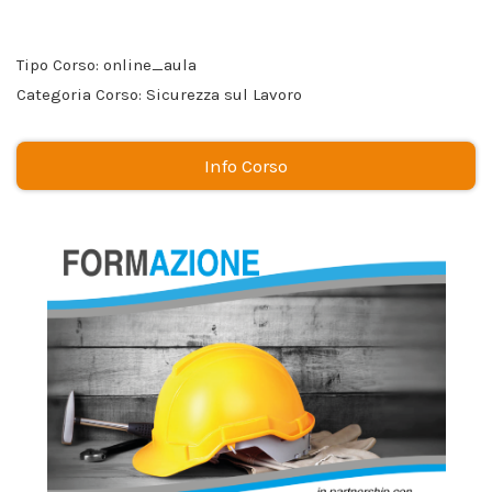
Tipo Corso: online_aula
Categoria Corso: Sicurezza sul Lavoro
Info Corso