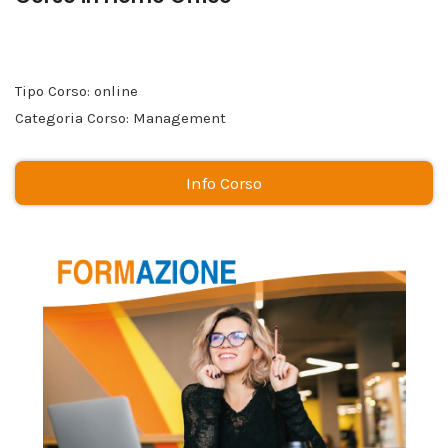
Tipo Corso: online
Categoria Corso: Management
Info Corso