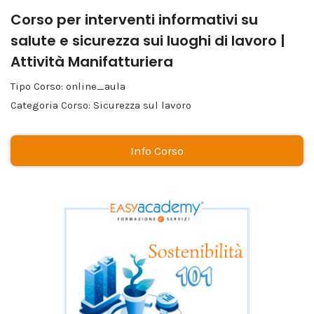
Corso per interventi informativi su
salute e sicurezza sui luoghi di lavoro |
Attività Manifatturiera
Tipo Corso: online_aula
Categoria Corso: Sicurezza sul lavoro
Info Corso