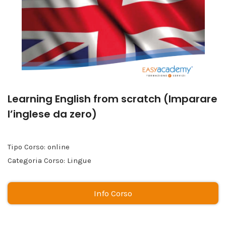
Learning English from scratch (Imparare
l’inglese da zero)
Tipo Corso: online
Categoria Corso: Lingue
Info Corso