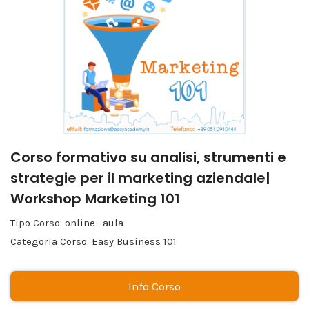
Corso formativo su analisi, strumenti e
strategie per il marketing aziendale|
Workshop Marketing 101
Tipo Corso: online_aula
Categoria Corso: Easy Business 101
Info Corso