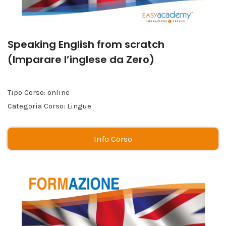
Speaking English from scratch
(Imparare l’inglese da Zero)
Tipo Corso: online
Categoria Corso: Lingue
Info Corso