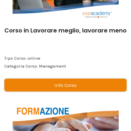
Corso in Lavorare meglio, lavorare meno
Tipo Corso: online
Categoria Corso: Management
Info Corso