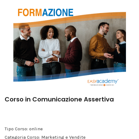
Corso in Comunicazione Assertiva
Tipo Corso: online
Categoria Corso: Marketing e Vendite