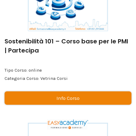
Sostenibilità 101 – Corso base per le PMI
| Partecipa
Tipo Corso: online
Categoria Corso: Vetrina Corsi
Info Corso