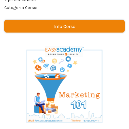
Categoria Corso:
Info Corso