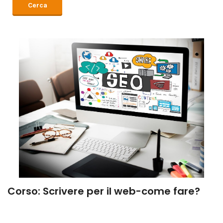
Corso: Scrivere per il web-come fare?