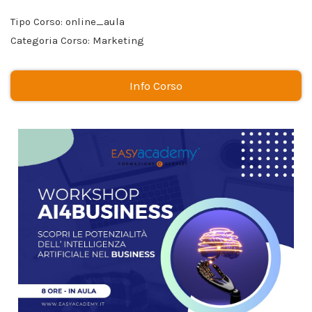
Tipo Corso: online_aula
Categoria Corso: Marketing
Info Corso