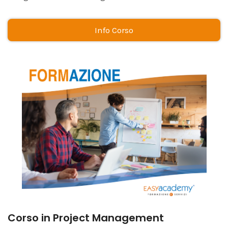
Info Corso
Corso in Project Management