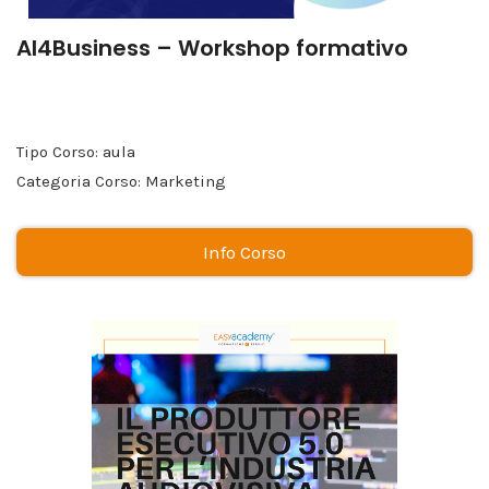
AI4Business – Workshop formativo
Tipo Corso: aula
Categoria Corso: Marketing
Info Corso