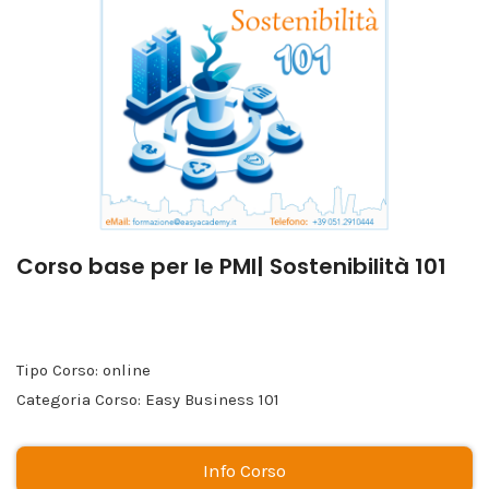
Corso base per le PMI| Sostenibilità 101
Tipo Corso: online
Categoria Corso: Easy Business 101
Info Corso