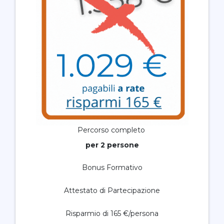
Percorso completo
per 2 persone
Bonus Formativo
Attestato di Partecipazione
Risparmio di 165 €/persona