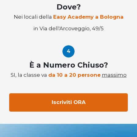
Dove?
Nei locali della
Easy Academy a Bologna
in Via dell'Arcoveggio, 49/5
È a Numero Chiuso?
SI, la classe va
da 10 a 20 persone
massimo
Iscriviti ORA