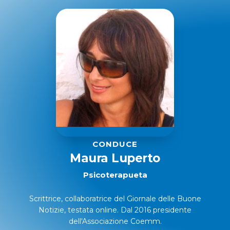
CONDUCE
Maura Luperto
Psicoterapueta
Scrittrice, collaboratrice del Giornale delle Buone
Notizie, testata online. Dal 2016 presidente
dell'Associazione Coemm.