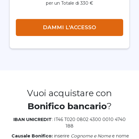
per un Totale di 330 €
DAMMI L'ACCESSO
Vuoi acquistare con
Bonifico bancario
?
IBAN UNICREDIT
: IT46 T020 0802 4300 0010 4740
188
Causale Bonifico:
inserire
Cognome e Nome
e nome