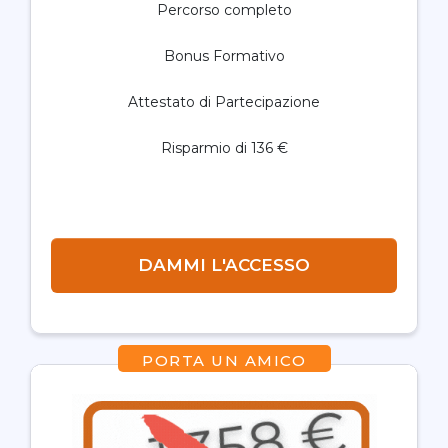
Percorso completo
Bonus Formativo
Attestato di Partecipazione
Risparmio di 136 €
DAMMI L'ACCESSO
PORTA UN AMICO