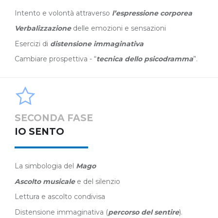
Intento e volontà attraverso
l’espressione corporea
Verbalizzazione
delle emozioni e sensazioni
Esercizi di
distensione immaginativa
Cambiare prospettiva - “
tecnica dello psicodramma
”.
SECONDA FASE
IO SENTO
La simbologia del
Mago
Ascolto musicale
e del silenzio
Lettura e ascolto condivisa
Distensione immaginativa (
percorso del sentire
).