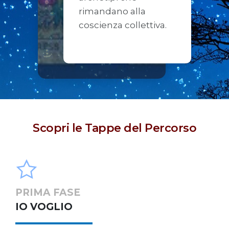
rimandano alla
coscienza collettiva.
Scopri le Tappe del Percorso
PRIMA FASE
IO VOGLIO