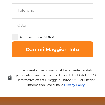
Acconsento al GDPR
Dammi Maggiori Info
Iscrivendomi acconsento al trattamento dei dati
personali trasmessi ai sensi degli art. 13-14 del GDPR.
Informativa ex art.10 legge n. 196/2003. Per ulteriori
.
informazioni, consulta la
Privacy Policy