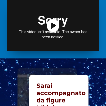
Sarai
accompagnato
da figure