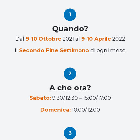
Quando?
Dal
9-10
Ottobre
2021 al
9-10 Aprile
2022
Il
Secondo Fine Settimana
di ogni mese
A che ora?
Sabato:
9:30/12:30 – 15:00/17:00
Domenica:
10:00/12:00