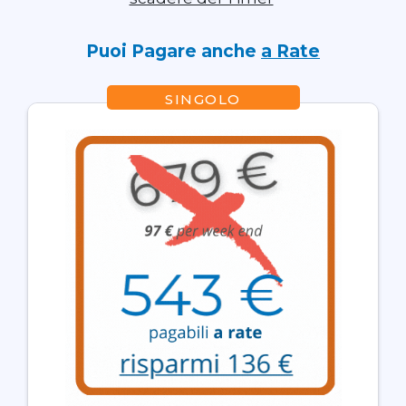
Puoi Pagare anche
a Rate
SINGOLO