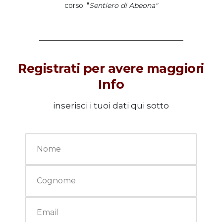
corso: "
Sentiero di Abeona"
Registrati per avere maggiori
Info
inserisci i tuoi dati qui sotto