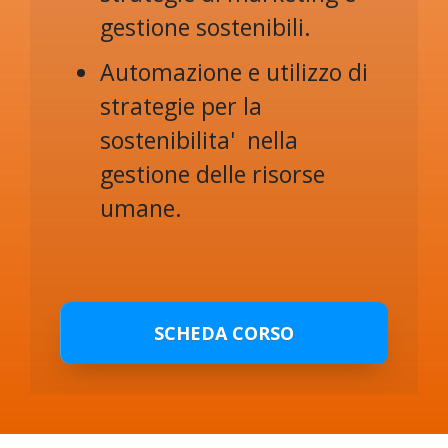
gestione sostenibili.
Automazione e utilizzo di
strategie per la
sostenibilita' nella
gestione delle risorse
umane.
SCHEDA CORSO