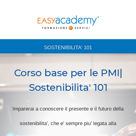
SOSTENIBILITA' 101
Corso base per le PMI|
Sostenibilita' 101
Imparerai a conoscere il presente e il futuro della
sostenibilita', che e' sempre piu' legata alla