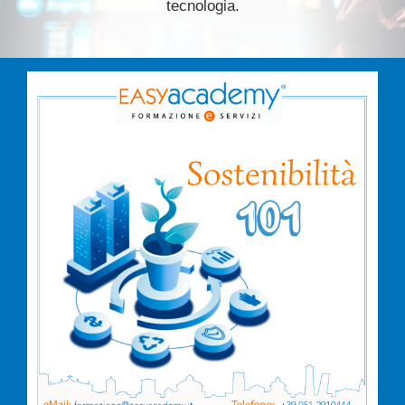
tecnologia.