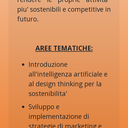
piu' sostenibili e competitive in
futuro.
AREE TEMATICHE:
Introduzione
all'intelligenza artificiale e
al design thinking per la
sostenibilita'
Sviluppo e
implementazione di
strategie di marketing e