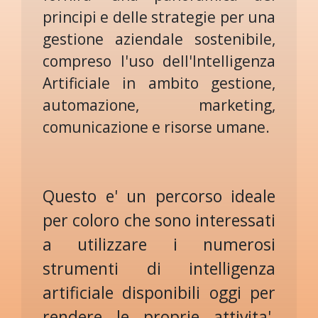
principi e delle strategie per una
gestione aziendale sostenibile,
compreso l'uso dell'Intelligenza
Artificiale in ambito gestione,
automazione, marketing,
comunicazione e risorse umane.
Questo e' un percorso ideale
per coloro che sono interessati
a utilizzare i numerosi
strumenti di intelligenza
artificiale disponibili oggi per
rendere le proprie attivita'