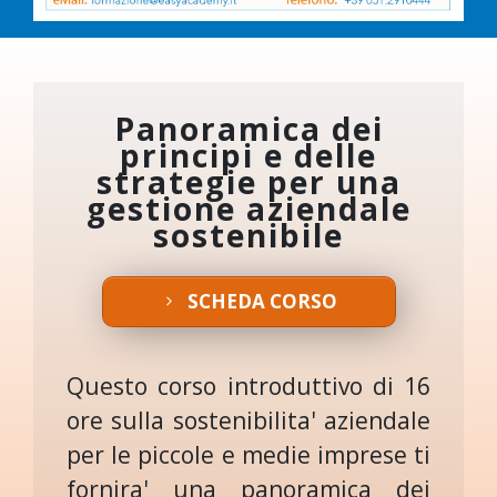
Panoramica dei
principi e delle
strategie per una
gestione aziendale
sostenibile
SCHEDA CORSO
Questo corso introduttivo di 16
ore sulla sostenibilita' aziendale
per le piccole e medie imprese ti
fornira' una panoramica dei