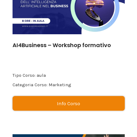
AI4Business – Workshop formativo
Tipo Corso: aula
Categoria Corso: Marketing
Info Corso