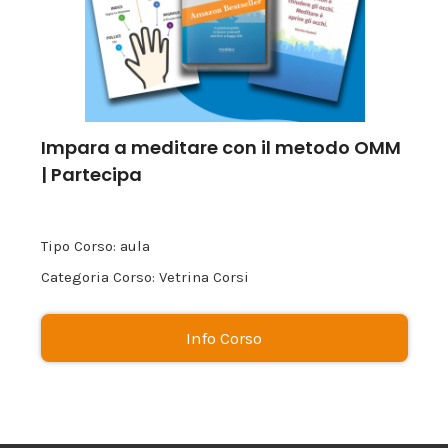
Impara a meditare con il metodo OMM
| Partecipa
Tipo Corso: aula
Categoria Corso: Vetrina Corsi
Info Corso