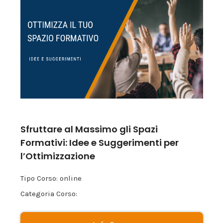
Sfruttare al Massimo gli Spazi
Formativi: Idee e Suggerimenti per
l’Ottimizzazione
Tipo Corso: online
Categoria Corso: