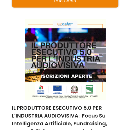
Info Corso
IL PRODUTTORE ESECUTIVO 5.0 PER
L’INDUSTRIA AUDIOVISIVA: Focus Su
Intelligenza Artificiale, Fundraising,