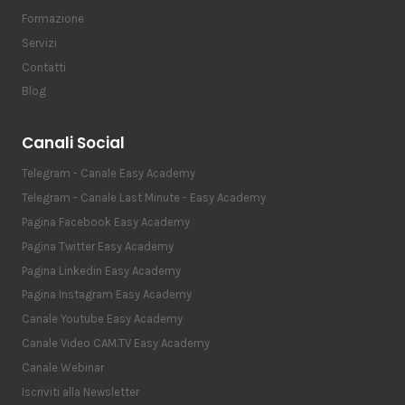
Formazione
Servizi
Contatti
Blog
Canali Social
Telegram - Canale Easy Academy
Telegram - Canale Last Minute - Easy Academy
Pagina Facebook Easy Academy
Pagina Twitter Easy Academy
Pagina Linkedin Easy Academy
Pagina Instagram Easy Academy
Canale Youtube Easy Academy
Canale Video CAM.TV Easy Academy
Canale Webinar
Iscriviti alla Newsletter