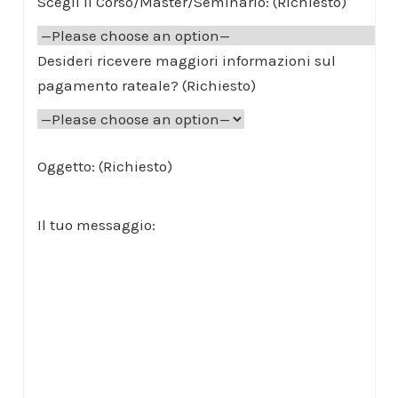
Scegli il Corso/Master/Seminario: (Richiesto)
Desideri ricevere maggiori informazioni sul
pagamento rateale? (Richiesto)
Oggetto: (Richiesto)
Il tuo messaggio: