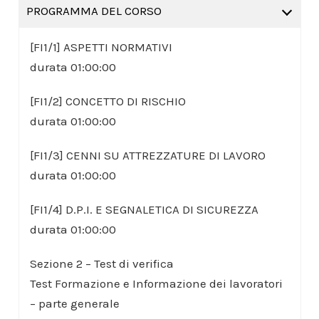
PROGRAMMA DEL CORSO
[FI1/1] ASPETTI NORMATIVI
durata 01:00:00
[FI1/2] CONCETTO DI RISCHIO
durata 01:00:00
[FI1/3] CENNI SU ATTREZZATURE DI LAVORO
durata 01:00:00
[FI1/4] D.P.I. E SEGNALETICA DI SICUREZZA
durata 01:00:00
Sezione 2 – Test di verifica
Test Formazione e Informazione dei lavoratori
– parte generale