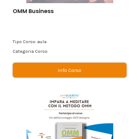
OMM Business
Tipo Corso: aula
Categoria Corso:
Info Corso