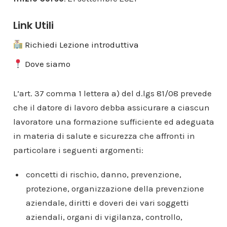
Link Utili
Richiedi Lezione introduttiva
Dove siamo
L’art. 37 comma 1 lettera a) del d.lgs 81/08 prevede
che il datore di lavoro debba assicurare a ciascun
lavoratore una formazione sufficiente ed adeguata
in materia di salute e sicurezza che affronti in
particolare i seguenti argomenti:
concetti di rischio, danno, prevenzione,
protezione, organizzazione della prevenzione
aziendale, diritti e doveri dei vari soggetti
aziendali, organi di vigilanza, controllo,