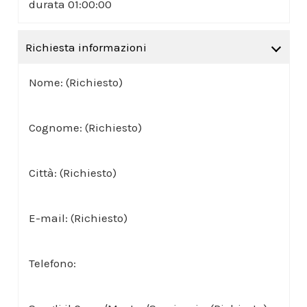
durata 01:00:00
Richiesta informazioni
Nome: (Richiesto)
Cognome: (Richiesto)
Città: (Richiesto)
E-mail: (Richiesto)
Telefono: