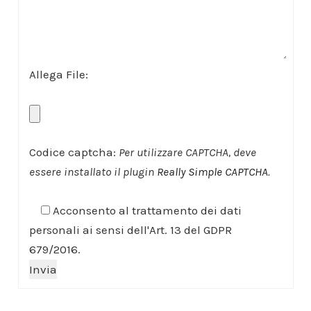
Allega File:
Codice captcha:
Per utilizzare CAPTCHA, deve
essere installato il plugin
Really Simple CAPTCHA
.
Acconsento al trattamento dei dati
personali ai sensi dell'Art. 13 del GDPR
679/2016.