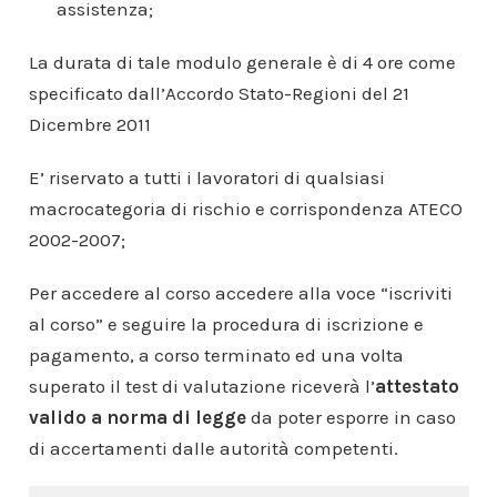
assistenza;
La durata di tale modulo generale è di 4 ore come
specificato dall’Accordo Stato-Regioni del 21
Dicembre 2011
E’ riservato a tutti i lavoratori di qualsiasi
macrocategoria di rischio e corrispondenza ATECO
2002-2007;
Per accedere al corso accedere alla voce “iscriviti
al corso” e seguire la procedura di iscrizione e
pagamento, a corso terminato ed una volta
superato il test di valutazione riceverà l’
attestato
valido a norma di legge
da poter esporre in caso
di accertamenti dalle autorità competenti.