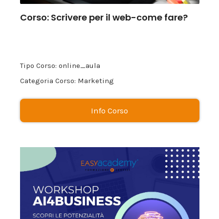
Corso: Scrivere per il web-come fare?
Tipo Corso: online_aula
Categoria Corso: Marketing
Info Corso