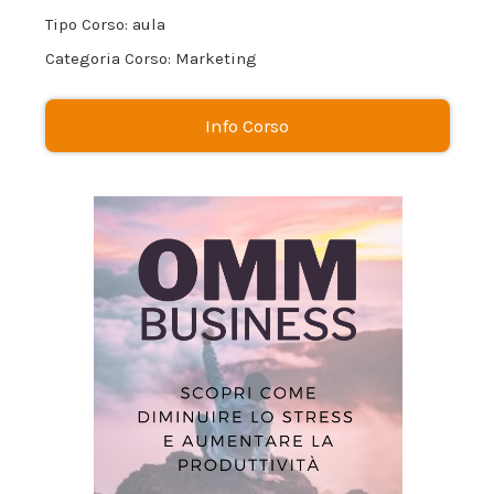
Sostenibilità E Impact Producing
Tipo Corso: aula
Categoria Corso: Marketing
Info Corso