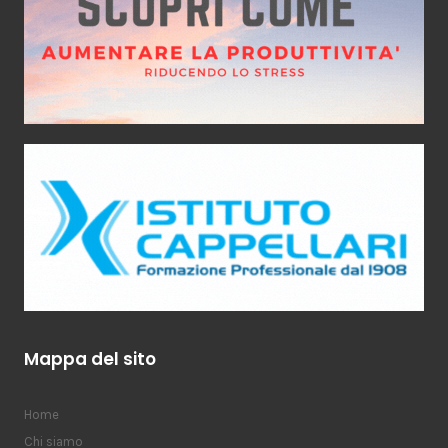
Mappa del sito
Home
Chi siamo