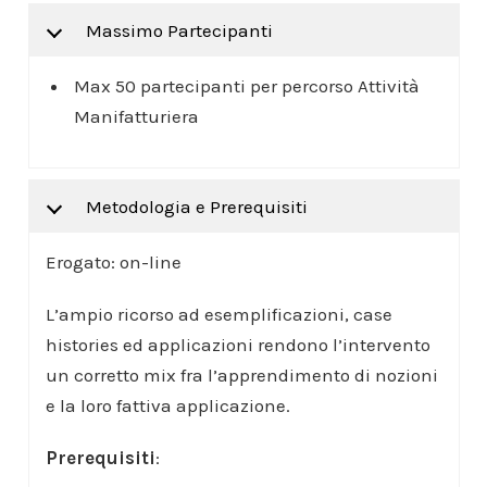
Massimo Partecipanti
Max 50 partecipanti per percorso Attività
Manifatturiera
Metodologia e Prerequisiti
Erogato: on-line
L’ampio ricorso ad esemplificazioni, case
histories ed applicazioni rendono l’intervento
un corretto mix fra l’apprendimento di nozioni
e la loro fattiva applicazione.
Prerequisiti
: