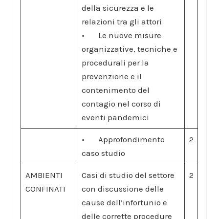
della sicurezza e le
relazioni tra gli attori
• Le nuove misure
organizzative, tecniche e
procedurali per la
prevenzione e il
contenimento del
contagio nel corso di
eventi pandemici
• Approfondimento
2
caso studio
AMBIENTI
Casi di studio del settore
2
CONFINATI
con discussione delle
cause dell’infortunio e
delle corrette procedure