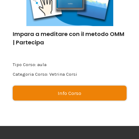
Impara a meditare con il metodo OMM
| Partecipa
Tipo Corso: aula
Categoria Corso: Vetrina Corsi
Info Corso