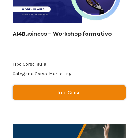
AI4Business – Workshop formativo
Tipo Corso: aula
Categoria Corso: Marketing
Info Corso