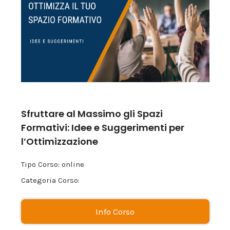
Sfruttare al Massimo gli Spazi
Formativi: Idee e Suggerimenti per
l’Ottimizzazione
Tipo Corso: online
Categoria Corso:
Info Corso