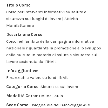
Titolo Corso
:
Corso per interventi informativi su salute e
sicurezza sui luoghi di lavoro | Attività
Manifatturiera
Descrizione Corso
:
Corso nell’ambito della campagna informativa
nazionale riguardante la promozione e lo sviluppo
della cultura in materia di salute e sicurezza sul
lavoro sostenuta dall’INAIL
Info aggiuntive
:
Finanziati a valere su fondi INAIL
Categoria Corso
: Sicurezza sul lavoro
Modalità Corso
: Online_aula
Sede Corso
: Bologna Via dell'Arcoveggio 49/5