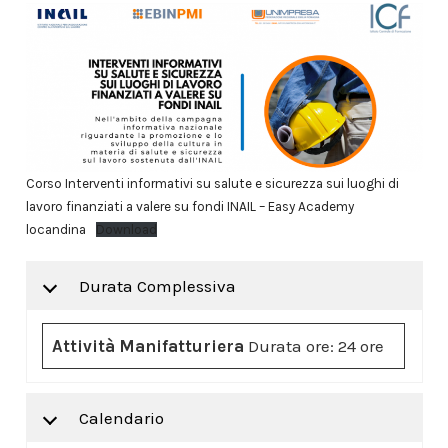
Corso Interventi informativi su salute e sicurezza sui luoghi di
lavoro finanziati a valere su fondi INAIL – Easy Academy
locandina
Download
Durata Complessiva
Attività Manifatturiera
Durata ore: 24 ore
Calendario