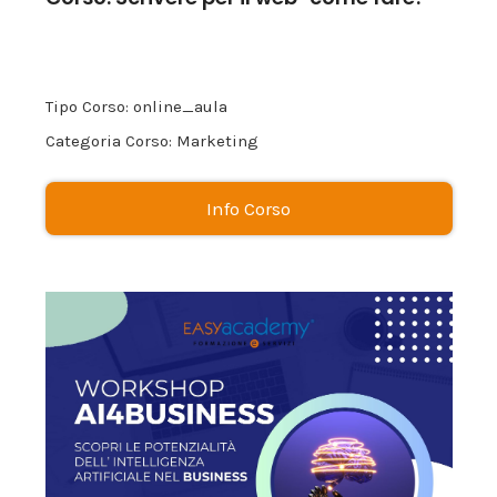
Tipo Corso: online_aula
Categoria Corso: Marketing
Info Corso