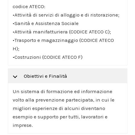
codice ATECO:
•Attività di servizi di alloggio e di ristorazione;
•Sanità e Assistenza Sociale
•Attività manifatturiera (CODICE ATECO C);
•Trasporto e magazzinaggio (CODICE ATECO
H);
•Costruzioni (CODICE ATECO F)
Obiettivi e Finalità
Un sistema di formazione ed informazione
volto alla prevenzione partecipata, in cui le
migliori esperienze di alcuni diventano
esempio e supporto per tutti, lavoratori e
imprese.