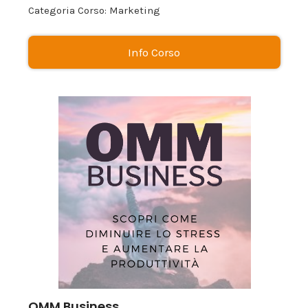
Categoria Corso: Marketing
Info Corso
OMM Business