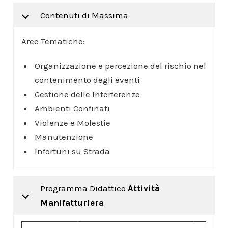
Contenuti di Massima
Aree Tematiche:
Organizzazione e percezione del rischio nel
contenimento degli eventi
Gestione delle Interferenze
Ambienti Confinati
Violenze e Molestie
Manutenzione
Infortuni su Strada
Programma Didattico
Attività
Manifatturiera