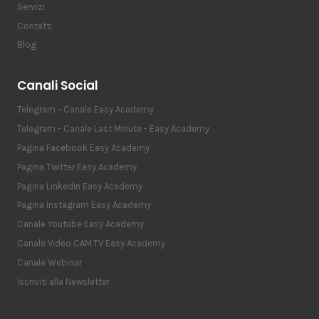
Servizi
Contatti
Blog
Canali Social
Telegram - Canale Easy Academy
Telegram - Canale Last Minute - Easy Academy
Pagina Facebook Easy Academy
Pagina Twitter Easy Academy
Pagina Linkedin Easy Academy
Pagina Instagram Easy Academy
Canale Youtube Easy Academy
Canale Video CAM.TV Easy Academy
Canale Webinar
Iscriviti alla Newsletter