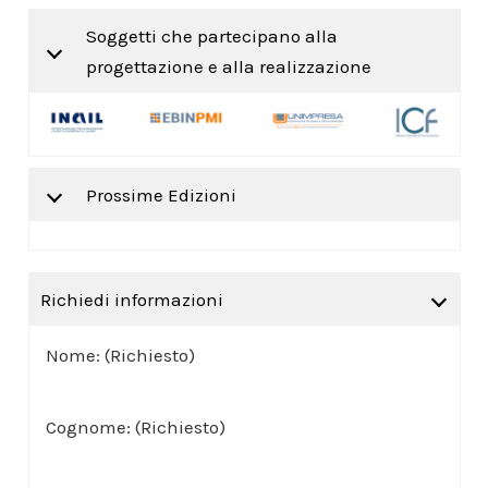
Soggetti che partecipano alla
progettazione e alla realizzazione
Prossime Edizioni
Richiedi informazioni
Nome: (Richiesto)
Cognome: (Richiesto)