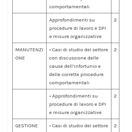
comportamentali
Approfondimenti su
2
procedure di lavoro e DPI
e misure organizzative
MANUTENZI
• Casi di studio del settore
2
ONE
con discussione delle
cause dell’infortunio e
delle corrette procedure
comportamentali
• Approfondimenti su
2
procedure di lavoro e DPI
e misure organizzative
GESTIONE
• Casi di studio del settore
2