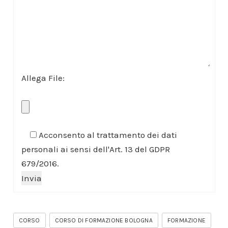
Allega File:
Acconsento al trattamento dei dati
personali ai sensi dell'Art. 13 del GDPR
679/2016.
CORSO
CORSO DI FORMAZIONE BOLOGNA
FORMAZIONE