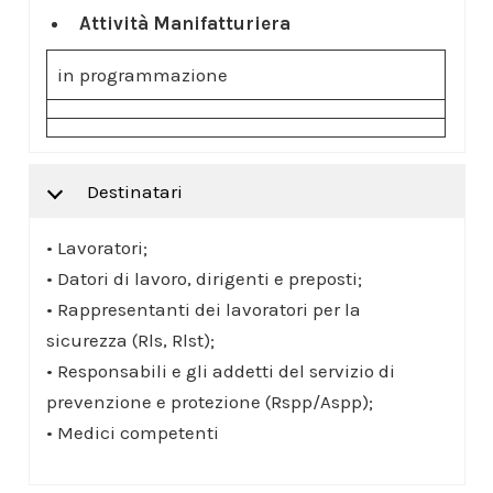
Attività Manifatturiera
in programmazione
Destinatari
• Lavoratori;
• Datori di lavoro, dirigenti e preposti;
• Rappresentanti dei lavoratori per la
sicurezza (Rls, Rlst);
• Responsabili e gli addetti del servizio di
prevenzione e protezione (Rspp/Aspp);
• Medici competenti