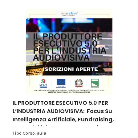
IL PRODUTTORE ESECUTIVO 5.0 PER
L’INDUSTRIA AUDIOVISIVA: Focus Su
Intelligenza Artificiale, Fundraising,
Sostenibilità E Impact Producing
Tipo Corso: aula