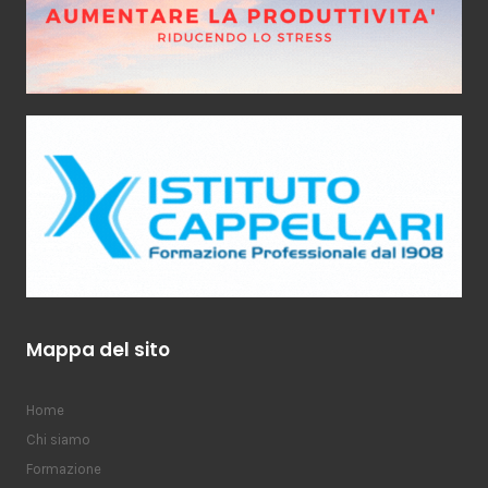
Mappa del sito
Home
Chi siamo
Formazione