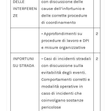
DELLE
con discussione delle
INTERFEREN
cause dell’infortunio e
ZE
delle corrette procedure
di coordinamento
• Approfondimenti su
2
procedure di lavoro e DPI
e misure organizzative
INFORTUNI
• Casi di incidenti stradali
2
SU STRADA
con discussione sulla
evitabilità degli eventi.
Comportamenti corretti e
modalità operative in
caso di incidenti che
coinvolgano sostanze
pericolose