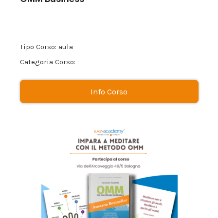
Tipo Corso: aula
Categoria Corso:
Info Corso