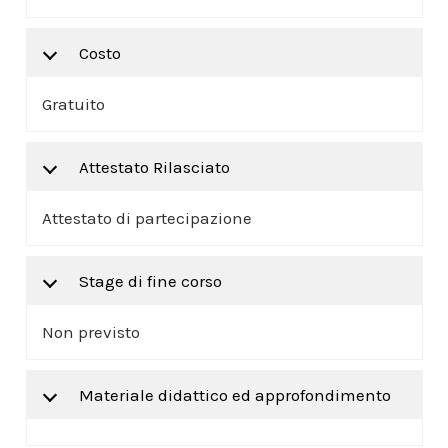
Costo
Gratuito
Attestato Rilasciato
Attestato di partecipazione
Stage di fine corso
Non previsto
Materiale didattico ed approfondimento