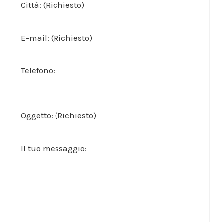
Città: (Richiesto)
E-mail: (Richiesto)
Telefono:
Oggetto: (Richiesto)
Il tuo messaggio: