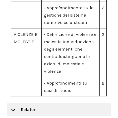
• Approfondimento sulla
2
gestione del sistema
uomo-veicolo-strada
VIOLENZE E
• Definizione di violenze e
2
MOLESTIE
molestie Individuazione
degli elementi che
contraddistinguono le
azioni di molestia e
violenza
• Approfondimenti sui
2
casi di studio
Relatori