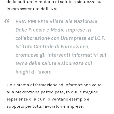
della cultura in materia di salute e sicurezza sul
lavoro sostenuta dall’INAIL.
EBIN PMI Ente Bilaterale Nazionale
Delle Piccole e Medie Imprese in
collaborazione con Unimpresa ed I.C.F.
Istituto Centrale di Formazione,
promuove gli interventi informativi sul
tema della salute e sicurezza sui
luoghi di lavoro.
Un sistema di formazione ed informazione volto
alla prevenzione partecipata, in cui le migliori
esperienze di alcuni diventano esempio e
supporto per tutti, lavoratori e imprese.