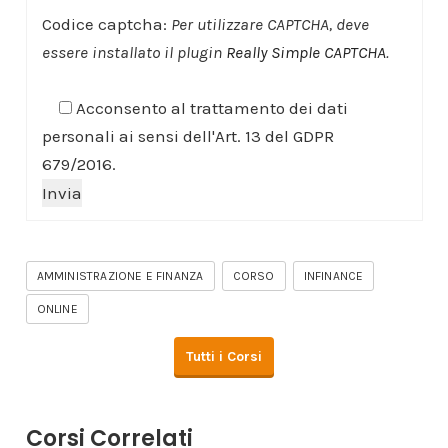
Codice captcha:
Per utilizzare CAPTCHA, deve
essere installato il plugin
Really Simple CAPTCHA
.
Acconsento al trattamento dei dati
personali ai sensi dell'Art. 13 del GDPR
679/2016.
AMMINISTRAZIONE E FINANZA
CORSO
INFINANCE
ONLINE
Tutti i Corsi
Corsi Correlati