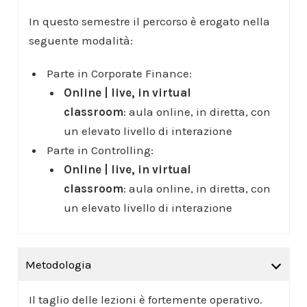
In questo semestre il percorso è erogato nella
seguente modalità:
Parte in Corporate Finance:
Online | live, in virtual
classroom
: aula online, in diretta, con
un elevato livello di interazione
Parte in Controlling:
Online | live, in virtual
classroom
: aula online, in diretta, con
un elevato livello di interazione
Metodologia
Il taglio delle lezioni è fortemente operativo.