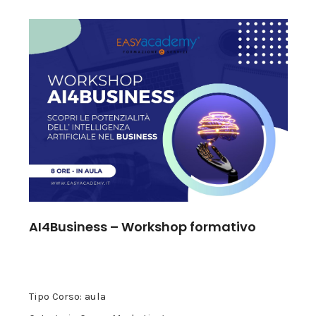
AI4Business – Workshop formativo
Tipo Corso: aula