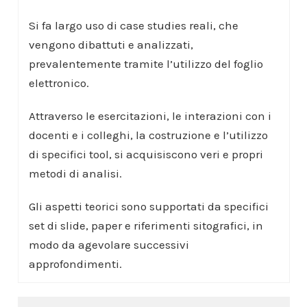
Si fa largo uso di case studies reali, che
vengono dibattuti e analizzati,
prevalentemente tramite l’utilizzo del foglio
elettronico.
Attraverso le esercitazioni, le interazioni con i
docenti e i colleghi, la costruzione e l’utilizzo
di specifici tool, si acquisiscono veri e propri
metodi di analisi.
Gli aspetti teorici sono supportati da specifici
set di slide, paper e riferimenti sitografici, in
modo da agevolare successivi
approfondimenti.