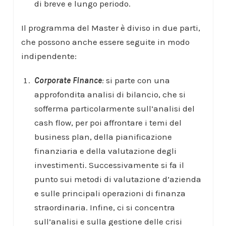
di breve e lungo periodo.
Il programma del Master è diviso in due parti,
che possono anche essere seguite in modo
indipendente:
Corporate Finance
:
si parte con una
approfondita analisi di bilancio, che si
sofferma particolarmente sull’analisi del
cash flow, per poi affrontare i temi del
business plan, della pianificazione
finanziaria e della valutazione degli
investimenti. Successivamente si fa il
punto sui metodi di valutazione d’azienda
e sulle principali operazioni di finanza
straordinaria. Infine, ci si concentra
sull’analisi e sulla gestione delle crisi