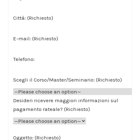
Città: (Richiesto)
E-mail: (Richiesto)
Telefono:
Scegli il Corso/Master/Seminario: (Richiesto)
Desideri ricevere maggiori informazioni sul
pagamento rateale? (Richiesto)
Oggetto: (Richiesto)