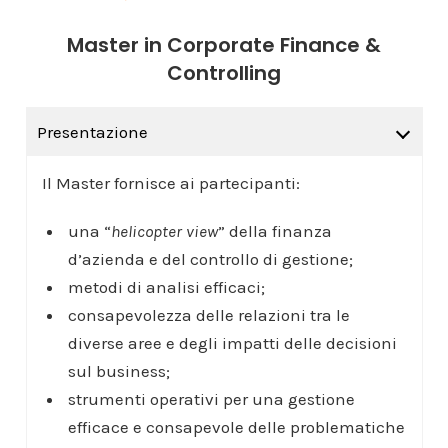
Master in Corporate Finance &
Controlling
Presentazione
Il Master fornisce ai partecipanti:
una “
helicopter view
” della finanza
d’azienda e del controllo di gestione;
metodi di analisi efficaci;
consapevolezza delle relazioni tra le
diverse aree e degli impatti delle decisioni
sul business;
strumenti operativi per una gestione
efficace e consapevole delle problematiche