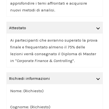
approfondire i temi affrontati e acquisire
nuovi metodi di analisi.
Attestato
Ai partecipanti che avranno superato la prova
finale e frequentato almeno il 75% delle
lezioni verrà consegnato il Diploma di Master
in “
Corporate Finance & Controlling
”.
Richiedi informazioni
Nome: (Richiesto)
Cognome: (Richiesto)