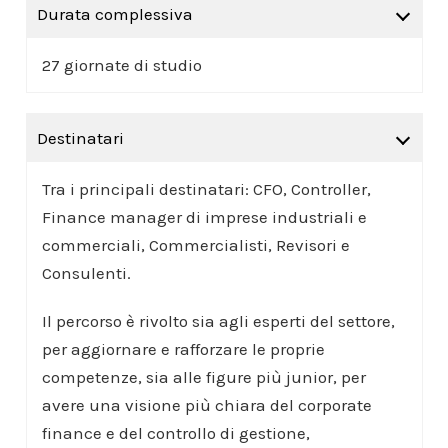
Durata complessiva
27 giornate di studio
Destinatari
Tra i principali destinatari: CFO, Controller,
Finance manager di imprese industriali e
commerciali, Commercialisti, Revisori e
Consulenti.
Il percorso è rivolto sia agli esperti del settore,
per aggiornare e rafforzare le proprie
competenze, sia alle figure più junior, per
avere una visione più chiara del corporate
finance e del controllo di gestione,