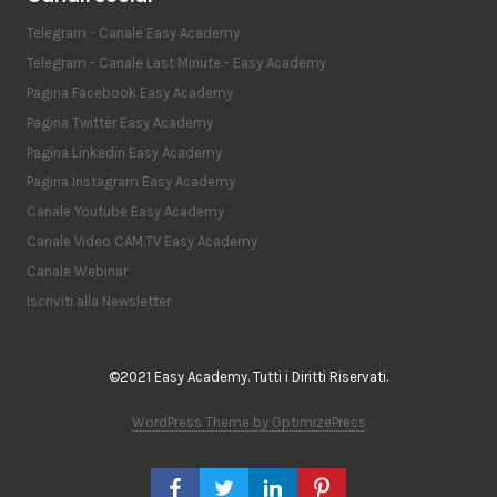
Telegram - Canale Easy Academy
Telegram - Canale Last Minute - Easy Academy
Pagina Facebook Easy Academy
Pagina Twitter Easy Academy
Pagina Linkedin Easy Academy
Pagina Instagram Easy Academy
Canale Youtube Easy Academy
Canale Video CAM.TV Easy Academy
Canale Webinar
Iscriviti alla Newsletter
©2021 Easy Academy. Tutti i Diritti Riservati.
WordPress Theme by OptimizePress