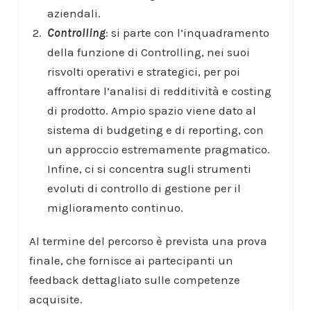
aziendali.
Controlling
: si parte con l’inquadramento
della funzione di Controlling, nei suoi
risvolti operativi e strategici, per poi
affrontare l’analisi di redditività e costing
di prodotto. Ampio spazio viene dato al
sistema di budgeting e di reporting, con
un approccio estremamente pragmatico.
Infine, ci si concentra sugli strumenti
evoluti di controllo di gestione per il
miglioramento continuo.
Al termine del percorso è prevista una prova
finale, che fornisce ai partecipanti un
feedback dettagliato sulle competenze
acquisite.