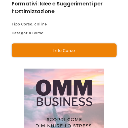
Formativi: Idee e Suggerimenti per
l’Ottimizzazione
Tipo Corso: online
Categoria Corso:
Info Corso