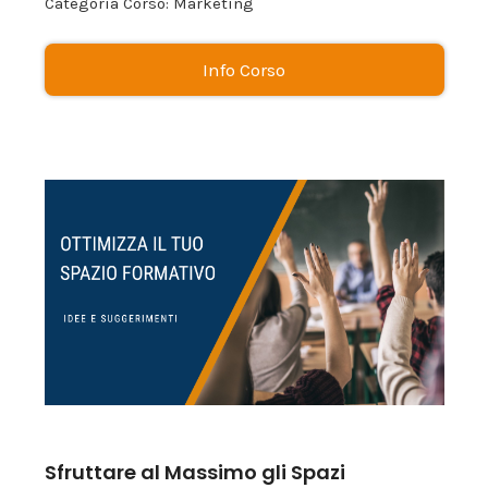
Categoria Corso: Marketing
Info Corso
Sfruttare al Massimo gli Spazi