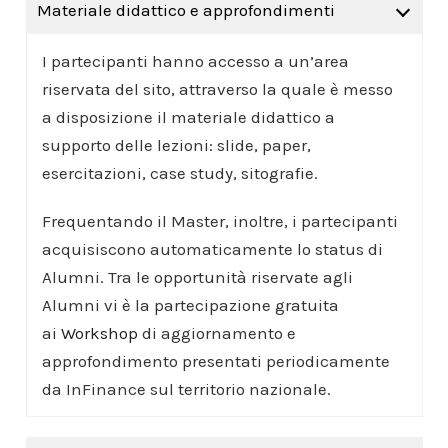
Materiale didattico e approfondimenti
I partecipanti hanno accesso a un’area
riservata del sito, attraverso la quale è messo
a disposizione il materiale didattico a
supporto delle lezioni: slide, paper,
esercitazioni, case study, sitografie.
Frequentando il Master, inoltre, i partecipanti
acquisiscono automaticamente lo status di
Alumni. Tra le opportunità riservate agli
Alumni vi è la partecipazione gratuita
ai
Workshop
di aggiornamento e
approfondimento presentati periodicamente
da InFinance sul territorio nazionale.