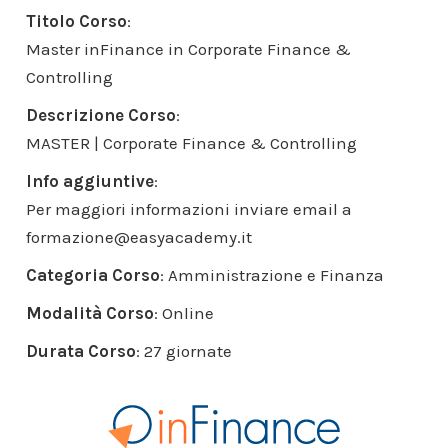
Titolo Corso
:
Master inFinance in Corporate Finance &
Controlling
Descrizione Corso
:
MASTER | Corporate Finance & Controlling
Info aggiuntive
:
Per maggiori informazioni inviare email a
formazione@easyacademy.it
Categoria Corso
: Amministrazione e Finanza
Modalità Corso
: Online
Durata Corso
: 27 giornate