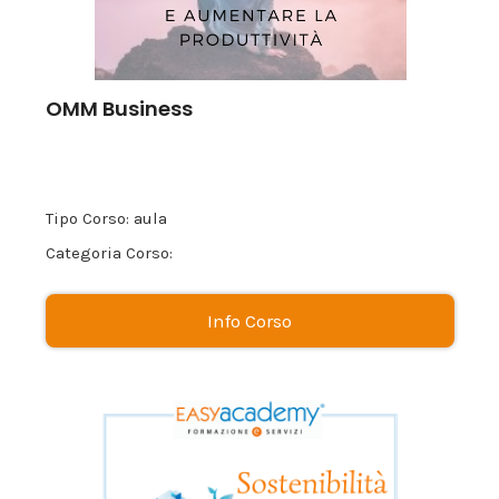
OMM Business
Tipo Corso: aula
Categoria Corso:
Info Corso