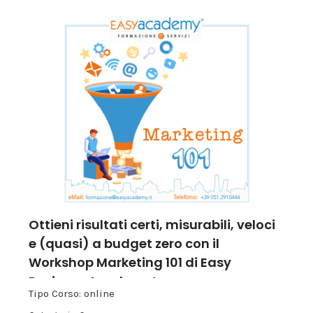
Ottieni risultati certi, misurabili, veloci
e (quasi) a budget zero con il
Workshop Marketing 101 di Easy
Business Academy!
Tipo Corso: online