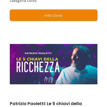
Categoria Corso:
Info Corso
Patrizio Paoletti: Le 5 chiavi della