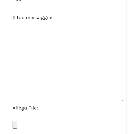
Il tuo messaggio:
Allega File: