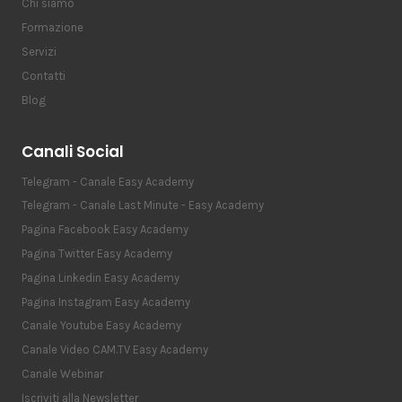
Chi siamo
Formazione
Servizi
Contatti
Blog
Canali Social
Telegram - Canale Easy Academy
Telegram - Canale Last Minute - Easy Academy
Pagina Facebook Easy Academy
Pagina Twitter Easy Academy
Pagina Linkedin Easy Academy
Pagina Instagram Easy Academy
Canale Youtube Easy Academy
Canale Video CAM.TV Easy Academy
Canale Webinar
Iscriviti alla Newsletter