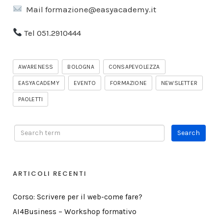
Mail formazione@easyacademy.it
Tel 051.2910444
AWARENESS
BOLOGNA
CONSAPEVOLEZZA
EASYACADEMY
EVENTO
FORMAZIONE
NEWSLETTER
PAOLETTI
ARTICOLI RECENTI
Corso: Scrivere per il web-come fare?
AI4Business – Workshop formativo