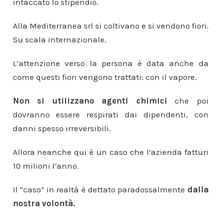
intaccato lo stipendio.
Alla Mediterranea srl si coltivano e si vendono fiori.
Su scala internazionale.
L’attenzione verso la persona è data anche da
come questi fiori vengono trattati: con il vapore.
Non si utilizzano agenti chimici
che poi
dovranno essere respirati dai dipendenti, con
danni spesso irreversibili.
Allora
neanche qui è un caso
che l’azienda fatturi
10 milioni l’anno.
Il “caso” in realtà è dettato paradossalmente
dalla
nostra volontà.