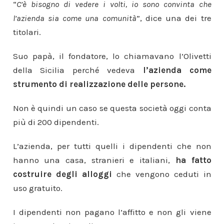
“
C’è bisogno di vedere i volti, io sono convinta che
l’azienda sia come una comunità
”, dice una dei tre
titolari.
Suo papà, il fondatore, lo chiamavano l’Olivetti
della Sicilia perché vedeva
l’azienda come
strumento di realizzazione delle persone.
Non è quindi un caso se questa società oggi conta
più di 200 dipendenti.
L’azienda, per tutti quelli i dipendenti che non
hanno una casa, stranieri e italiani,
ha fatto
costruire degli alloggi
che vengono ceduti in
uso gratuito.
I dipendenti non pagano l’affitto e non gli viene