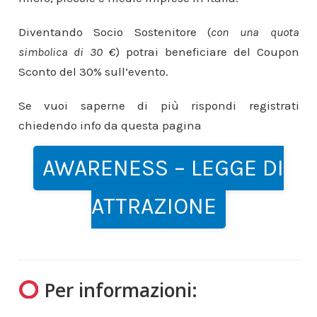
Diventando Socio Sostenitore (
con una quota
simbolica di 30 €
) potrai beneficiare del Coupon
Sconto del 30% sull’evento.
Se vuoi saperne di più rispondi
registrati
chiedendo info da questa pagina
AWARENESS – LEGGE DI
ATTRAZIONE
Per informazioni: