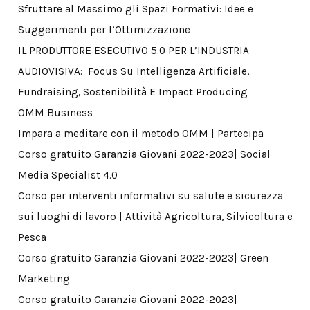
Sfruttare al Massimo gli Spazi Formativi: Idee e
Suggerimenti per l’Ottimizzazione
IL PRODUTTORE ESECUTIVO 5.0 PER L’INDUSTRIA
AUDIOVISIVA: Focus Su Intelligenza Artificiale,
Fundraising, Sostenibilità E Impact Producing
OMM Business
Impara a meditare con il metodo OMM | Partecipa
Corso gratuito Garanzia Giovani 2022-2023| Social
Media Specialist 4.0
Corso per interventi informativi su salute e sicurezza
sui luoghi di lavoro | Attività Agricoltura, Silvicoltura e
Pesca
Corso gratuito Garanzia Giovani 2022-2023| Green
Marketing
Corso gratuito Garanzia Giovani 2022-2023|