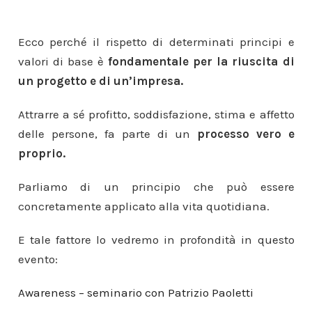
Ecco perché il rispetto di determinati principi e
valori di base è
fondamentale per la riuscita di
un progetto e di un’impresa.
Attrarre a sé profitto, soddisfazione, stima e affetto
delle persone, fa parte di un
processo vero e
proprio.
Parliamo di un principio che può essere
concretamente applicato alla vita quotidiana.
E tale fattore lo vedremo in profondità in questo
evento:
Awareness – seminario con Patrizio Paoletti