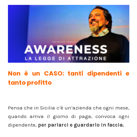
Non è un CASO: tanti dipendenti e
tanto profitto
Pensa che in Sicilia c’è un’azienda che ogni mese,
quando arriva il giorno di paga, convoca ogni
dipendente,
per parlarci e guardarlo in faccia.