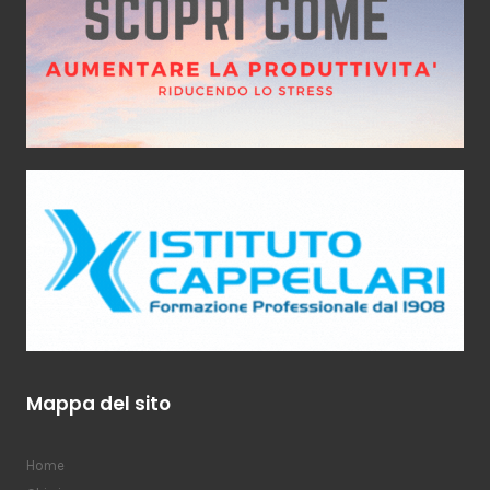
Mappa del sito
Home