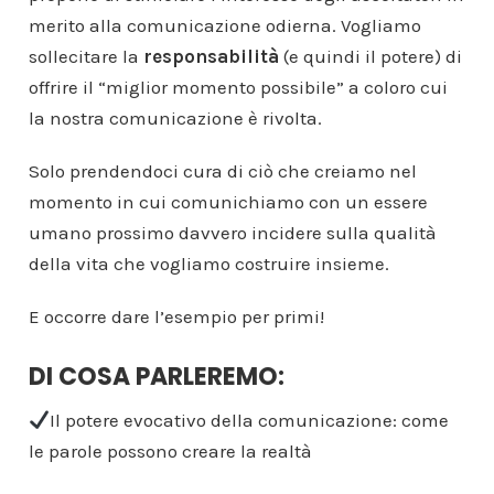
merito alla comunicazione odierna. Vogliamo
sollecitare la
responsabilità
(e quindi il potere) di
offrire il “miglior momento possibile” a coloro cui
la nostra comunicazione è rivolta.
Solo prendendoci cura di ciò che creiamo nel
momento in cui comunichiamo con un essere
umano prossimo davvero incidere sulla qualità
della vita che vogliamo costruire insieme.
E occorre dare l’esempio per primi!
DI COSA PARLEREMO:
Il potere evocativo della comunicazione: come
le parole possono creare la realtà