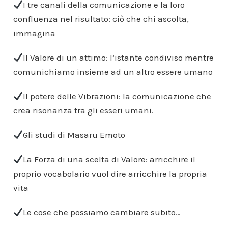
I tre canali della comunicazione e la loro
confluenza nel risultato: ciò che chi ascolta,
immagina
Il Valore di un attimo: l’istante condiviso mentre
comunichiamo insieme ad un altro essere umano
Il potere delle Vibrazioni: la comunicazione che
crea risonanza tra gli esseri umani.
Gli studi di Masaru Emoto
La Forza di una scelta di Valore: arricchire il
proprio vocabolario vuol dire arricchire la propria
vita
Le cose che possiamo cambiare subito…