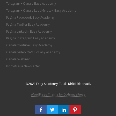
Telegram - Canale Easy Academy
Telegram - Canale Last Minute - Easy Academy
Pagina Facebook Easy Academy
Pagina Twitter Easy Academy
Pagina Linkedin Easy Academy
Pagina Instagram Easy Academy
Canale Youtube Easy Academy
Canale Video CAM.TV Easy Academy
Canale Webinar
Iscriviti alla Newsletter
©2021 Easy Academy. Tutti i Diritti Riservati.
WordPress Theme by OptimizePress