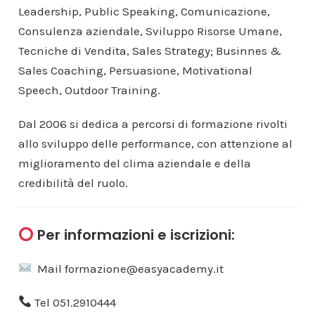
Leadership, Public Speaking, Comunicazione,
Consulenza aziendale, Sviluppo Risorse Umane,
Tecniche di Vendita, Sales Strategy; Businnes &
Sales Coaching, Persuasione, Motivational
Speech, Outdoor Training.
Dal 2006 si dedica a percorsi di formazione rivolti
allo sviluppo delle performance, con attenzione al
miglioramento del clima aziendale e della
credibilità del ruolo.
Per informazioni e iscrizioni:
Mail formazione@easyacademy.it
Tel 051.2910444