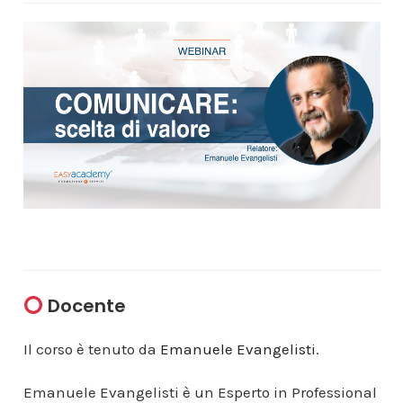
Docente
Il corso è tenuto da
Emanuele Evangelisti
.
Emanuele Evangelisti è un Esperto in Professional