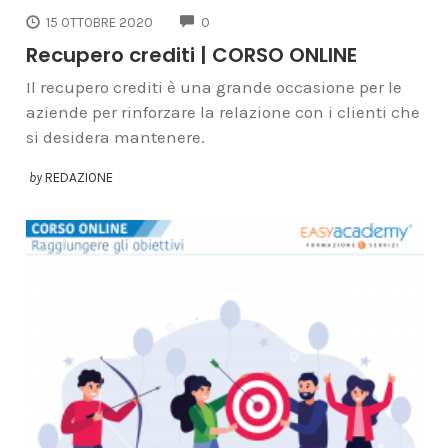
COMMENTS
15 OTTOBRE 2020
0
Recupero crediti | CORSO ONLINE
Il recupero crediti è una grande occasione per le
aziende per rinforzare la relazione con i clienti che
si desidera mantenere.
by
REDAZIONE