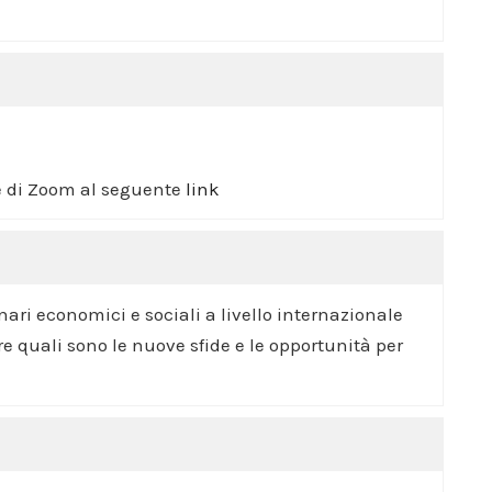
ne di Zoom al seguente
link
ari economici e sociali a livello internazionale
 quali sono le nuove sfide e le opportunità per