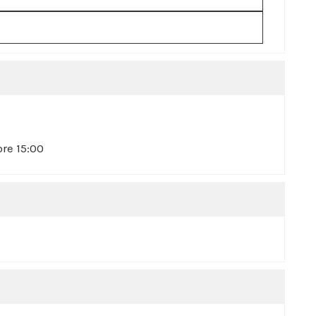
ore 15:00