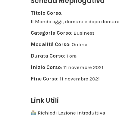
Scheda Riepilogativa
Titolo Corso
:
Il Mondo oggi, domani e dopo domani
Categoria Corso
: Business
Modalità Corso
: Online
Durata Corso
: 1 ora
Inizio Corso
: 11 novembre 2021
Fine Corso
: 11 novembre 2021
Link Utili
Richiedi Lezione introduttiva