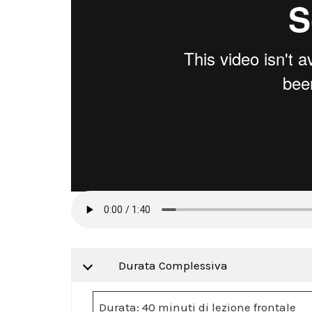
Durata Complessiva
Durata: 40 minuti di lezione frontale