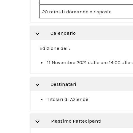
20 minuti domande e risposte
Calendario
Edizione del :
11 Novembre 2021 dalle ore 14:00 alle 
Destinatari
Titolari di Aziende
Massimo Partecipanti