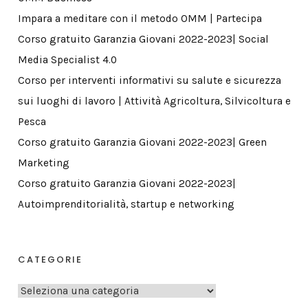
Impara a meditare con il metodo OMM | Partecipa
Corso gratuito Garanzia Giovani 2022-2023| Social
Media Specialist 4.0
Corso per interventi informativi su salute e sicurezza
sui luoghi di lavoro | Attività Agricoltura, Silvicoltura e
Pesca
Corso gratuito Garanzia Giovani 2022-2023| Green
Marketing
Corso gratuito Garanzia Giovani 2022-2023|
Autoimprenditorialità, startup e networking
CATEGORIE
C