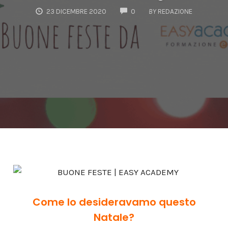
COMMENTS
23 DICEMBRE 2020
0
BY
REDAZIONE
Come lo desideravamo questo
Natale?