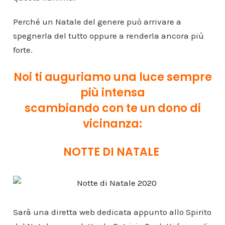
Perché un Natale del genere può arrivare a
spegnerla del tutto oppure a renderla ancora più
forte.
Noi ti auguriamo una luce sempre
più intensa
scambiando con te un dono di
vicinanza:
NOTTE DI NATALE
Sarà una diretta web dedicata appunto allo Spirito