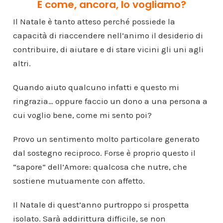
E come, ancora, lo vogliamo?
Il Natale è tanto atteso perché possiede la
capacità di riaccendere nell’animo il desiderio di
contribuire, di aiutare e di stare vicini gli uni agli
altri.
Quando aiuto qualcuno infatti e questo mi
ringrazia… oppure faccio un dono a una persona a
cui voglio bene, come mi sento poi?
Provo un sentimento molto particolare generato
dal sostegno reciproco. Forse è proprio questo il
“sapore” dell’Amore: qualcosa che nutre, che
sostiene mutuamente con affetto.
Il Natale di quest’anno purtroppo si prospetta
isolato. Sarà addirittura difficile, se non