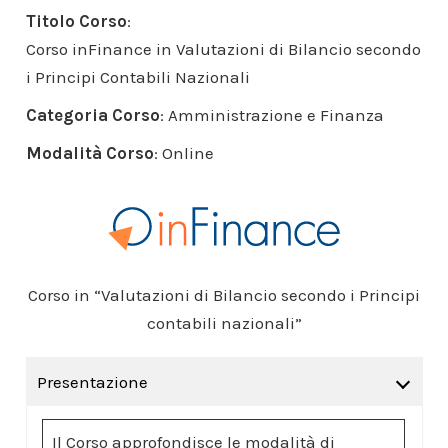
Titolo Corso
:
Corso inFinance in Valutazioni di Bilancio secondo
i Principi Contabili Nazionali
Categoria Corso
: Amministrazione e Finanza
Modalità Corso
: Online
Corso in “Valutazioni di Bilancio secondo i Principi
contabili nazionali”
Presentazione
Il Corso approfondisce le modalità di