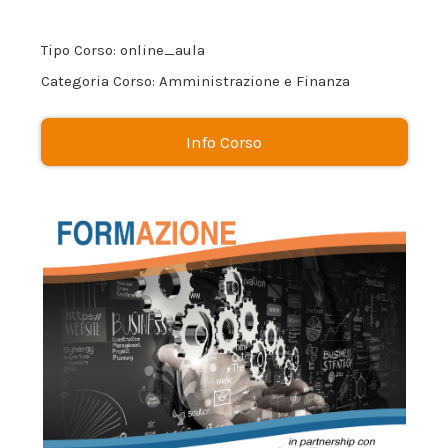
Tipo Corso: online_aula
Categoria Corso: Amministrazione e Finanza
Info Corso