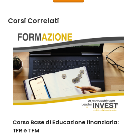
Corsi Correlati
Corso Base di Educazione finanziaria:
TFR e TFM