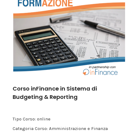
Corso inFinance in Sistema di
Budgeting & Reporting
Tipo Corso: online
Categoria Corso: Amministrazione e Finanza