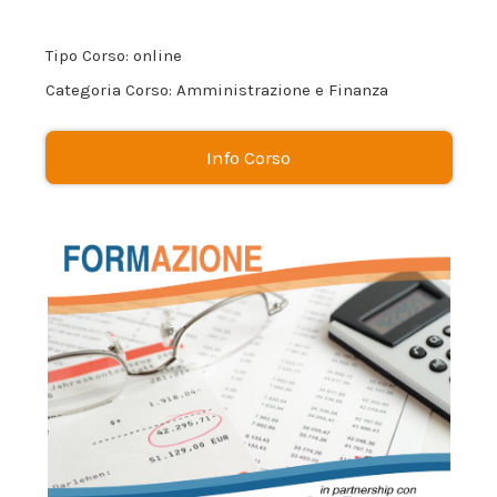
Tipo Corso: online
Categoria Corso: Amministrazione e Finanza
Info Corso