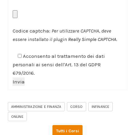
Codice captcha:
Per utilizzare CAPTCHA, deve
essere installato il plugin
Really Simple CAPTCHA
.
Acconsento al trattamento dei dati
personali ai sensi dell'Art. 13 del GDPR
679/2016.
AMMINISTRAZIONE E FINANZA
CORSO
INFINANCE
ONLINE
Tutti i Corsi