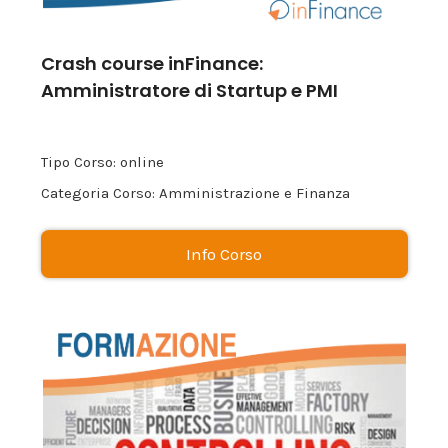
Crash course inFinance:
Amministratore di Startup e PMI
Tipo Corso: online
Categoria Corso: Amministrazione e Finanza
Info Corso