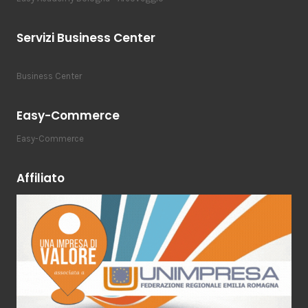
Servizi Business Center
Business Center
Easy-Commerce
Easy-Commerce
Affiliato