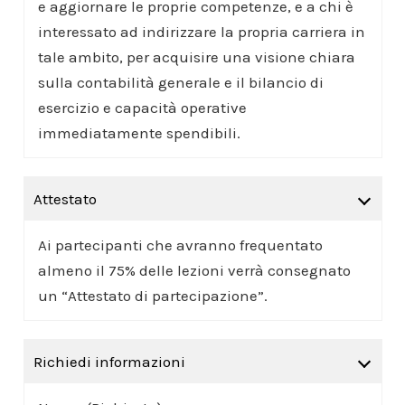
e aggiornare le proprie competenze, e a chi è
interessato ad indirizzare la propria carriera in
tale ambito, per acquisire una visione chiara
sulla contabilità generale e il bilancio di
esercizio e capacità operative
immediatamente spendibili.
Attestato
Ai partecipanti che avranno frequentato
almeno il 75% delle lezioni verrà consegnato
un “Attestato di partecipazione”.
Richiedi informazioni