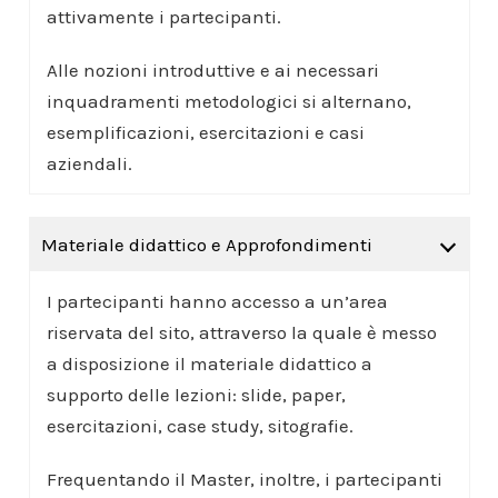
attivamente i partecipanti.
Alle nozioni introduttive e ai necessari
inquadramenti metodologici si alternano,
esemplificazioni, esercitazioni e casi
aziendali.
Materiale didattico e Approfondimenti
I partecipanti hanno accesso a un’area
riservata del sito, attraverso la quale è messo
a disposizione il materiale didattico a
supporto delle lezioni: slide, paper,
esercitazioni, case study, sitografie.
Frequentando il Master, inoltre, i partecipanti