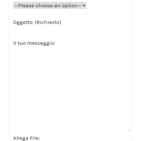
Oggetto: (Richiesto)
Il tuo messaggio:
Allega File: