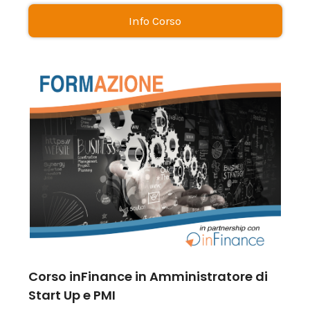
Info Corso
Corso inFinance in Amministratore di
Start Up e PMI