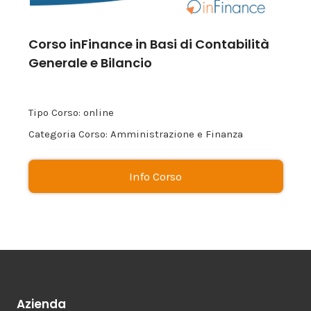
Corso inFinance in Basi di Contabilità
Generale e Bilancio
Tipo Corso: online
Categoria Corso: Amministrazione e Finanza
Info Corso
Azienda