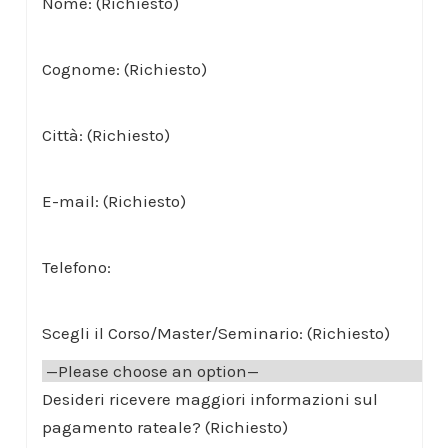
Nome: (Richiesto)
Cognome: (Richiesto)
Città: (Richiesto)
E-mail: (Richiesto)
Telefono:
Scegli il Corso/Master/Seminario: (Richiesto)
Desideri ricevere maggiori informazioni sul
pagamento rateale? (Richiesto)