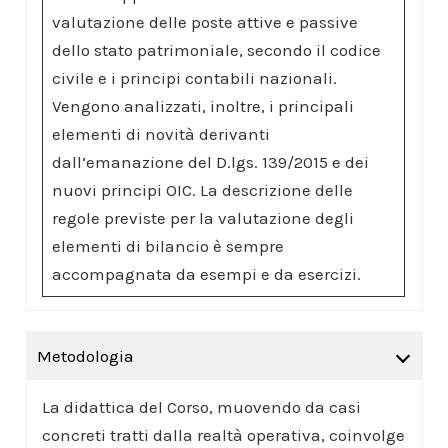
valutazione delle poste attive e passive
dello stato patrimoniale, secondo il codice
civile e i principi contabili nazionali.
Vengono analizzati, inoltre, i principali
elementi di novità derivanti
dall’emanazione del D.lgs. 139/2015 e dei
nuovi principi OIC. La descrizione delle
regole previste per la valutazione degli
elementi di bilancio è sempre
accompagnata da esempi e da esercizi.
Metodologia
La didattica del Corso, muovendo da casi
concreti tratti dalla realtà operativa, coinvolge