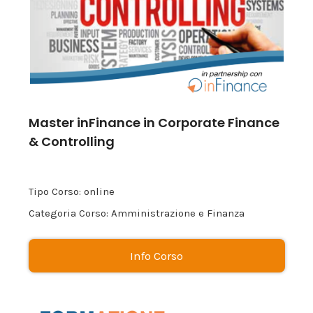
Master inFinance in Corporate Finance
& Controlling
Tipo Corso: online
Categoria Corso: Amministrazione e Finanza
Info Corso