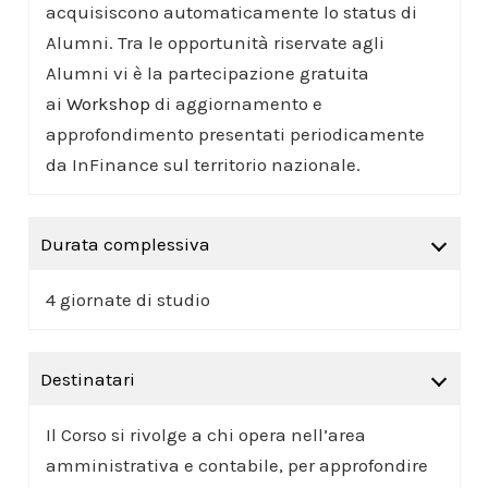
acquisiscono automaticamente lo status di
Alumni. Tra le opportunità riservate agli
Alumni vi è la partecipazione gratuita
ai
Workshop
di aggiornamento e
approfondimento presentati periodicamente
da InFinance sul territorio nazionale.
Durata complessiva
4 giornate di studio
Destinatari
Il Corso si rivolge a chi opera nell’area
amministrativa e contabile, per approfondire